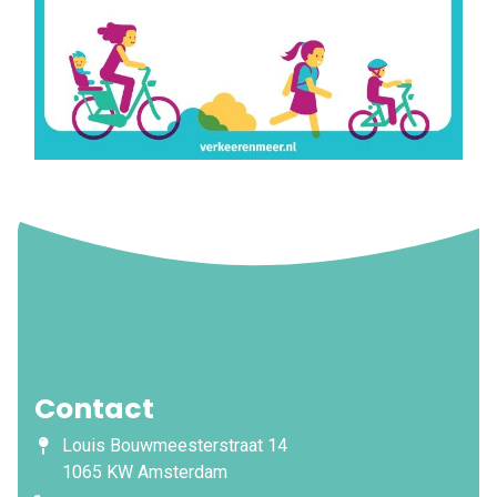
Contact
Louis Bouwmeesterstraat 14
1065 KW Amsterdam