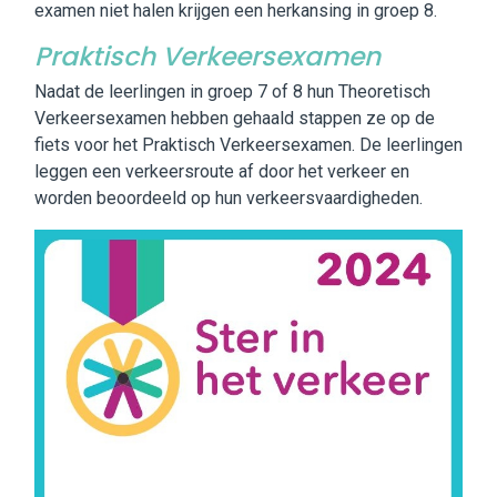
examen niet halen krijgen een herkansing in groep 8.
Praktisch Verkeersexamen
Nadat de leerlingen in groep 7 of 8 hun Theoretisch
Verkeersexamen hebben gehaald stappen ze op de
fiets voor het Praktisch Verkeersexamen. De leerlingen
leggen een verkeersroute af door het verkeer en
worden beoordeeld op hun verkeersvaardigheden.