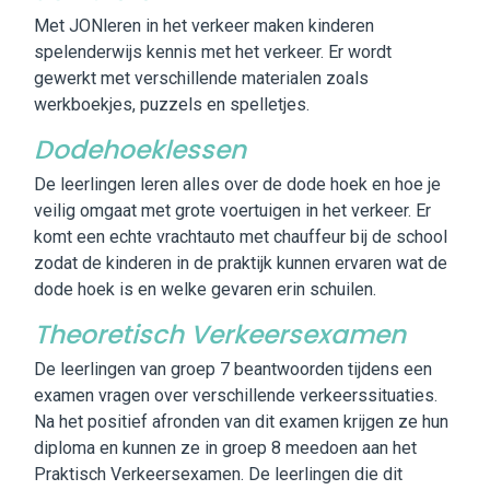
Met JONleren in het verkeer maken kinderen
Vacatures
spelenderwijs kennis met het verkeer. Er wordt
gewerkt met verschillende materialen zoals
werkboekjes, puzzels en spelletjes.
Dodehoeklessen
De leerlingen leren alles over de dode hoek en hoe je
veilig omgaat met grote voertuigen in het verkeer. Er
komt een echte vrachtauto met chauffeur bij de school
zodat de kinderen in de praktijk kunnen ervaren wat de
dode hoek is en welke gevaren erin schuilen.
Theoretisch Verkeersexamen
De leerlingen van groep 7 beantwoorden tijdens een
examen vragen over verschillende verkeerssituaties.
Na het positief afronden van dit examen krijgen ze hun
diploma en kunnen ze in groep 8 meedoen aan het
Praktisch Verkeersexamen. De leerlingen die dit