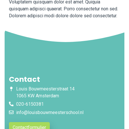
Voluptatem quisquam dolor est amet. Quiquia
quisquam adipisci quaerat. Porro consectetur non sed.
Dolorem adipisci modi dolore dolore sed consectetur.
Contact
Louis Bouwmeesterstraat 14
1065 KW Amsterdam
020-6150381
info@louisbouwmeesterschool.nl
Contactformulier